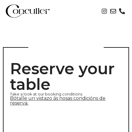
Reserve your
table
Take a look at our booking conditions.
Bótalle un vistazo ás nosas condicións de
reserva.